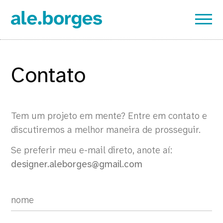
Contato
Tem um projeto em mente? Entre em contato e
discutiremos a melhor maneira de prosseguir.
Se preferir meu e-mail direto, anote aí:
designer.aleborges@gmail.com