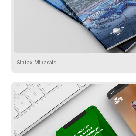
Sintex Minerals