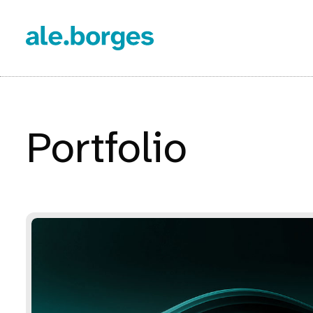
Portfolio