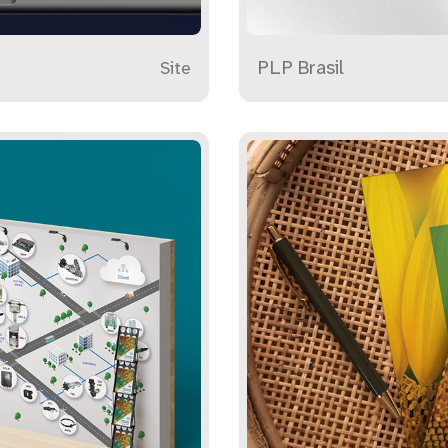
PLP Brasil
Site