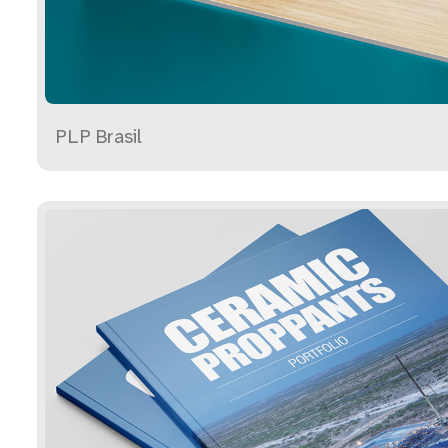
PLP Brasil