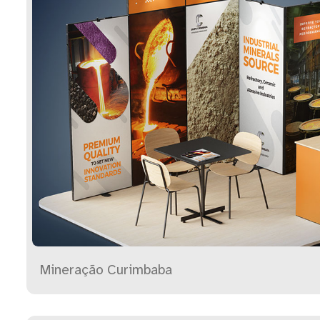
Mineração Curimbaba