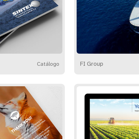
FI Group
Catálogo