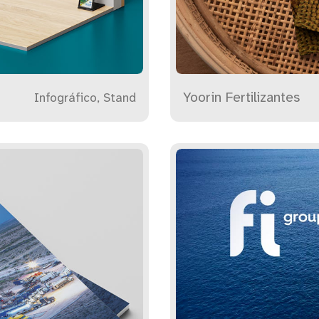
Yoorin Fertilizantes
Infográfico, Stand