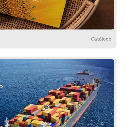
Catálogo