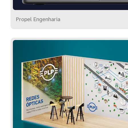
Propel Engenharia