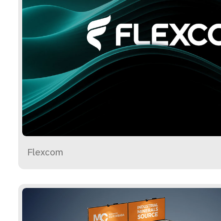
Flexcom