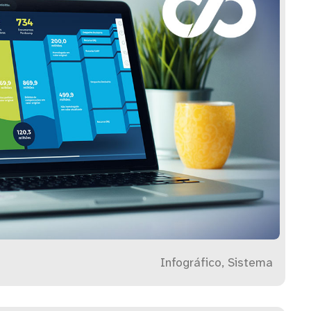
Infográfico, Sistema