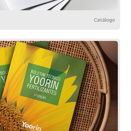
Catálogo