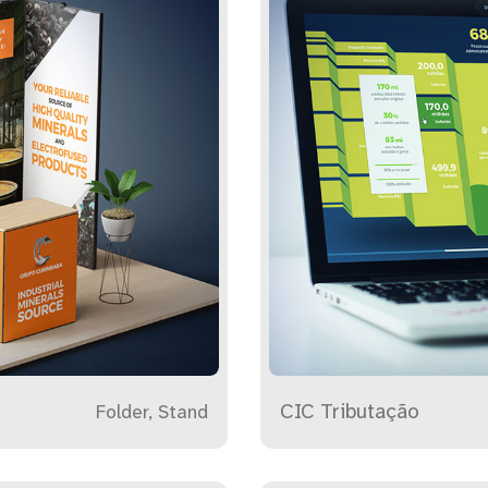
CIC Tributação
Folder, Stand