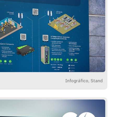
Infográfico, Stand