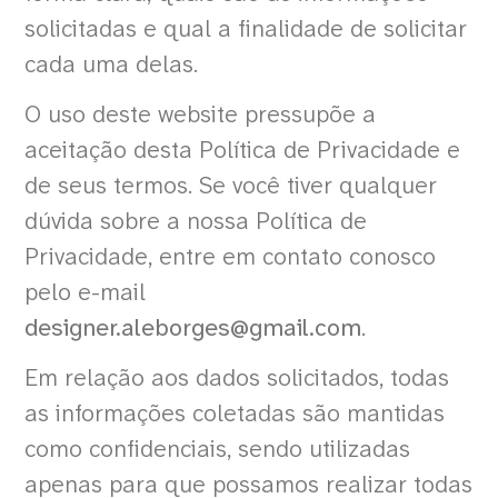
solicitadas e qual a finalidade de solicitar
cada uma delas.
O uso deste website pressupõe a
aceitação desta Política de Privacidade e
de seus termos. Se você tiver qualquer
dúvida sobre a nossa Política de
Privacidade, entre em contato conosco
pelo e-mail
designer.aleborges@gmail.com
.
Em relação aos dados solicitados, todas
as informações coletadas são mantidas
como confidenciais, sendo utilizadas
apenas para que possamos realizar todas