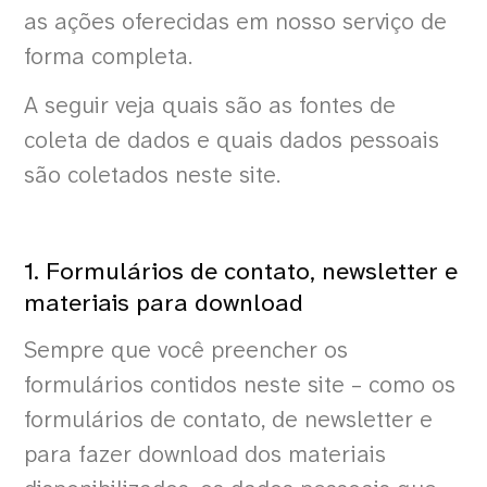
as ações oferecidas em nosso serviço de
forma completa.
A seguir veja quais são as fontes de
coleta de dados e quais dados pessoais
são coletados neste site.
1. Formulários de contato, newsletter e
materiais para download
Sempre que você preencher os
formulários contidos neste site – como os
formulários de contato, de newsletter e
para fazer download dos materiais