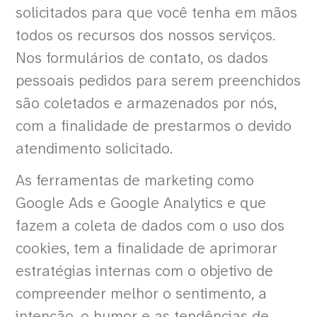
solicitados para que você tenha em mãos
todos os recursos dos nossos serviços.
Nos formulários de contato, os dados
pessoais pedidos para serem preenchidos
são coletados e armazenados por nós,
com a finalidade de prestarmos o devido
atendimento solicitado.
As ferramentas de marketing como
Google Ads e Google Analytics e que
fazem a coleta de dados com o uso dos
cookies, tem a finalidade de aprimorar
estratégias internas com o objetivo de
compreender melhor o sentimento, a
intenção, o humor e as tendências de