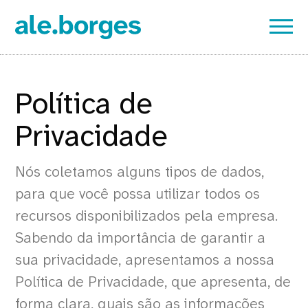
Política de
Privacidade
Nós coletamos alguns tipos de dados,
para que você possa utilizar todos os
recursos disponibilizados pela empresa.
Sabendo da importância de garantir a
sua privacidade, apresentamos a nossa
Política de Privacidade, que apresenta, de
forma clara, quais são as informações