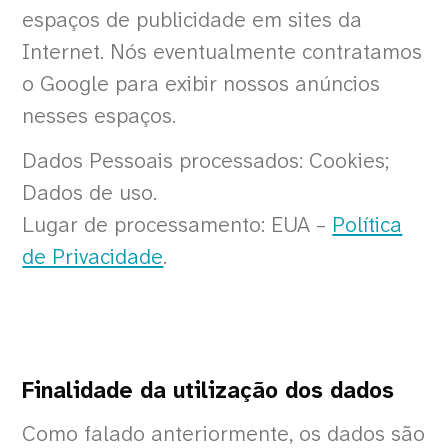
espaços de publicidade em sites da
Internet. Nós eventualmente contratamos
o Google para exibir nossos anúncios
nesses espaços.
Dados Pessoais processados: Cookies;
Dados de uso.
Lugar de processamento: EUA –
Política
de Privacidade
.
Finalidade da utilização dos dados
Como falado anteriormente, os dados são