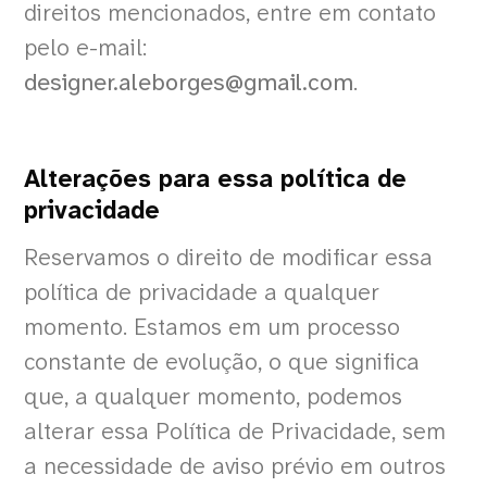
direitos mencionados, entre em contato
pelo e-mail:
designer.aleborges@gmail.com
.
Alterações para essa política de
privacidade
Reservamos o direito de modificar essa
política de privacidade a qualquer
momento. Estamos em um processo
constante de evolução, o que significa
que, a qualquer momento, podemos
alterar essa Política de Privacidade, sem
a necessidade de aviso prévio em outros