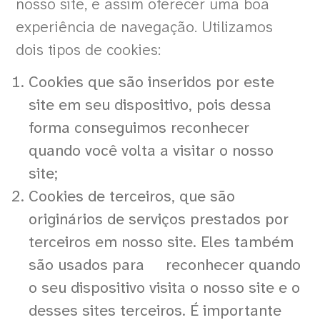
nosso site, e assim oferecer uma boa
experiência de navegação. Utilizamos
dois tipos de cookies:
Cookies que são inseridos por este
site em seu dispositivo, pois dessa
forma conseguimos reconhecer
quando você volta a visitar o nosso
site;
Cookies de terceiros, que são
originários de serviços prestados por
terceiros em nosso site. Eles também
são usados para reconhecer quando
o seu dispositivo visita o nosso site e o
desses sites terceiros. É importante