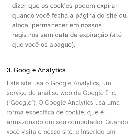
dizer que os cookies podem expirar
quando você fecha a página do site ou,
ainda, permanecer em nossos
registros sem data de expiração (até
que você os apague).
3. Google Analytics
Este site usa o Google Analytics, um
serviço de análise web da Google Inc.
(“Google”). O Google Analytics usa uma
forma específica de cookie, que é
armazenado em seu computador. Quando
você visita o nosso site, é inserido um