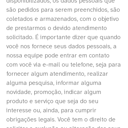
disponibilizados, os dados pessoais que
são pedidos para serem preenchidos, são
coletados e armazenados, com o objetivo
de prestarmos o devido atendimento
solicitado. É importante dizer que quando
você nos fornece seus dados pessoais, a
nossa equipe pode entrar em contato
com você via e-mail ou telefone, seja para
fornecer algum atendimento, realizar
alguma pesquisa, informar alguma
novidade, promoção, indicar algum
produto e serviço que seja do seu
interesse ou, ainda, para cumprir
obrigações legais. Você tem o direito de