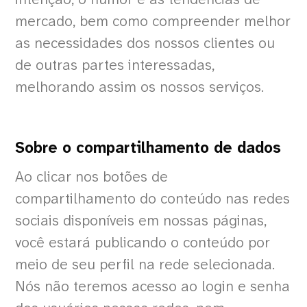
mercado, bem como compreender melhor
as necessidades dos nossos clientes ou
de outras partes interessadas,
melhorando assim os nossos serviços.
Sobre o compartilhamento de dados
Ao clicar nos botões de
compartilhamento do conteúdo nas redes
sociais disponíveis em nossas páginas,
você estará publicando o conteúdo por
meio de seu perfil na rede selecionada.
Nós não teremos acesso ao login e senha