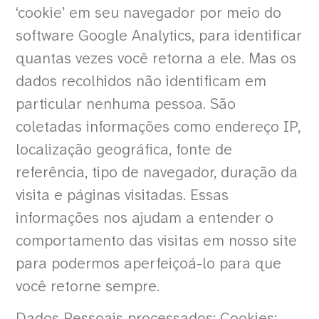
‘cookie’ em seu navegador por meio do
software Google Analytics, para identificar
quantas vezes você retorna a ele. Mas os
dados recolhidos não identificam em
particular nenhuma pessoa. São
coletadas informações como endereço IP,
localização geográfica, fonte de
referência, tipo de navegador, duração da
visita e páginas visitadas. Essas
informações nos ajudam a entender o
comportamento das visitas em nosso site
para podermos aperfeiçoá-lo para que
você retorne sempre.
Dados Pessoais processados: Cookies;