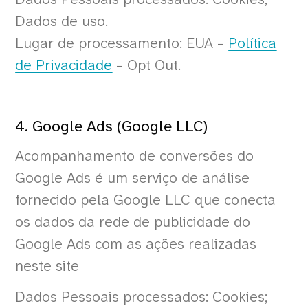
Dados de uso.
Lugar de processamento: EUA –
Política
de Privacidade
– Opt Out.
4. Google Ads (Google LLC)
Acompanhamento de conversões do
Google Ads é um serviço de análise
fornecido pela Google LLC que conecta
os dados da rede de publicidade do
Google Ads com as ações realizadas
neste site
Dados Pessoais processados: Cookies;