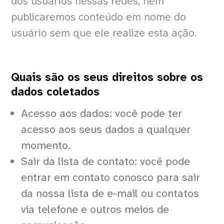
dos usuários nessas redes, nem
publicaremos conteúdo em nome do
usuário sem que ele realize esta ação.
Quais são os seus direitos sobre os
dados coletados
Acesso aos dados: você pode ter
acesso aos seus dados a qualquer
momento.
Sair da lista de contato: você pode
entrar em contato conosco para sair
da nossa lista de e-mail ou contatos
via telefone e outros meios de