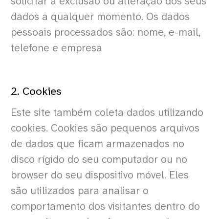
solicitar a exclusão ou alteração dos seus
dados a qualquer momento. Os dados
pessoais processados são: nome, e-mail,
telefone e empresa
2. Cookies
Este site também coleta dados utilizando
cookies. Cookies são pequenos arquivos
de dados que ficam armazenados no
disco rígido do seu computador ou no
browser do seu dispositivo móvel. Eles
são utilizados para analisar o
comportamento dos visitantes dentro do