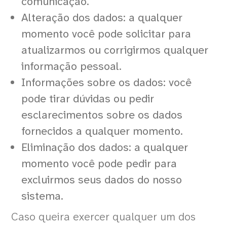
comunicação.
Alteração dos dados: a qualquer
momento você pode solicitar para
atualizarmos ou corrigirmos qualquer
informação pessoal.
Informações sobre os dados: você
pode tirar dúvidas ou pedir
esclarecimentos sobre os dados
fornecidos a qualquer momento.
Eliminação dos dados: a qualquer
momento você pode pedir para
excluirmos seus dados do nosso
sistema.
Caso queira exercer qualquer um dos