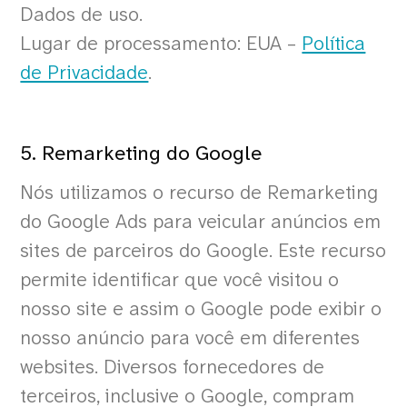
Dados de uso.
Lugar de processamento: EUA –
Política
de Privacidade
.
5. Remarketing do Google
Nós utilizamos o recurso de Remarketing
do Google Ads para veicular anúncios em
sites de parceiros do Google. Este recurso
permite identificar que você visitou o
nosso site e assim o Google pode exibir o
nosso anúncio para você em diferentes
websites. Diversos fornecedores de
terceiros, inclusive o Google, compram