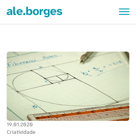
19.01.2020
Criatividade