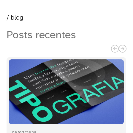
/ blog
Posts recentes