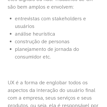
são bem amplos e envolvem:
entrevistas com stakeholders e
usuários
análise heurística
construção de personas
planejamento de jornada do
consumidor etc.
UX é a forma de englobar todos os
aspectos da interação do usuário final
com a empresa, seus serviços e seus
produtos, ou seja, ela é responsável por