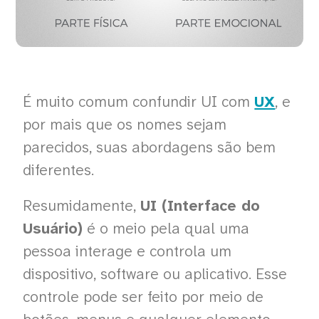
É muito comum confundir UI com
UX
, e
por mais que os nomes sejam
parecidos, suas abordagens são bem
diferentes.
Resumidamente,
UI (Interface do
Usuário)
é o meio pela qual uma
pessoa interage e controla um
dispositivo, software ou aplicativo. Esse
controle pode ser feito por meio de