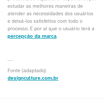
estudar as melhores maneiras de
atender as necessidades dos usuários
e deixá-los satisfeitos com todo o
processo. É por aí que o usuário terá a
percepção da marca
.
…..
Fonte (adaptado):
designculture.com.br