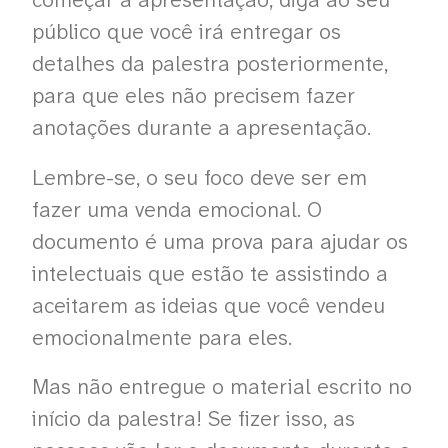
começar a apresentação, diga ao seu
público que você irá entregar os
detalhes da palestra posteriormente,
para que eles não precisem fazer
anotações durante a apresentação.
Lembre-se, o seu foco deve ser em
fazer uma venda emocional. O
documento é uma prova para ajudar os
intelectuais que estão te assistindo a
aceitarem as ideias que você vendeu
emocionalmente para eles.
Mas não entregue o material escrito no
início da palestra! Se fizer isso, as