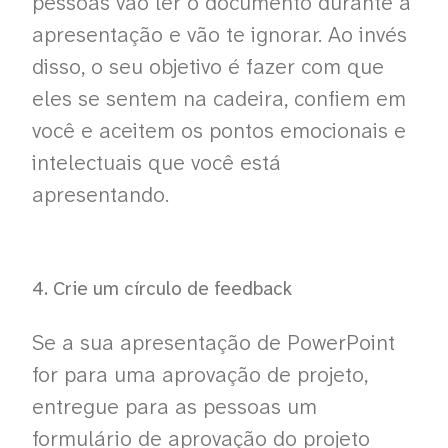
pessoas vão ler o documento durante a
apresentação e vão te ignorar. Ao invés
disso, o seu objetivo é fazer com que
eles se sentem na cadeira, confiem em
você e aceitem os pontos emocionais e
intelectuais que você está
apresentando.
4. Crie um círculo de feedback
Se a sua apresentação de PowerPoint
for para uma aprovação de projeto,
entregue para as pessoas um
formulário de aprovação do projeto