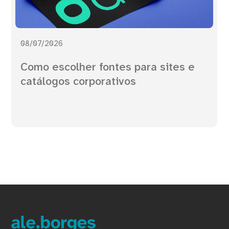
08/07/2026
Como escolher fontes para sites e
catálogos corporativos