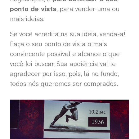
ponto de vista
, para vender uma ou
mais ideias.
Se você acredita na sua ideia, venda-a!
Faça o seu ponto de vista o mais
convincente possível e alcance o que
você foi buscar. Sua audiência vai te
agradecer por isso, pois, lá no fundo,
todos nós queremos ser comprados.