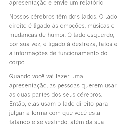
apresentação e envie um relatório.
Nossos cérebros têm dois lados. O lado
direito é ligado às emoções, músicas e
mudanças de humor. O lado esquerdo,
por sua vez, é ligado à destreza, fatos e
a informações de funcionamento do
corpo.
Quando você vai fazer uma
apresentação, as pessoas querem usar
as duas partes dos seus cérebros.
Então, elas usam o lado direito para
julgar a forma com que você está
falando e se vestindo, além da sua