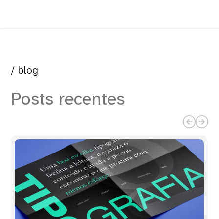
/ blog
Posts recentes