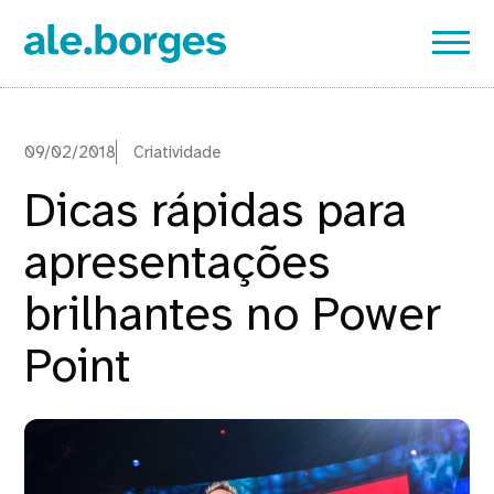
09/02/2018
Criatividade
Dicas rápidas para
apresentações
brilhantes no Power
Point