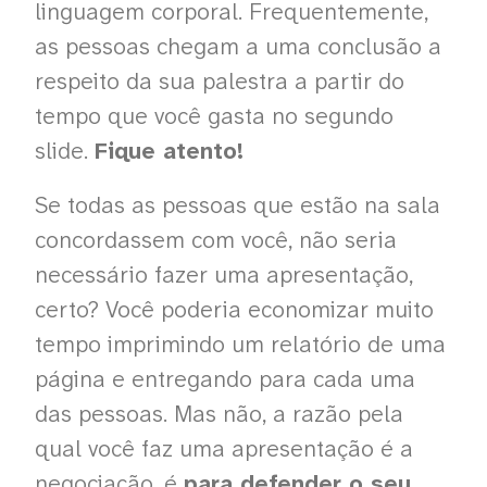
linguagem corporal. Frequentemente,
as pessoas chegam a uma conclusão a
respeito da sua palestra a partir do
tempo que você gasta no segundo
slide.
Fique atento!
Se todas as pessoas que estão na sala
concordassem com você, não seria
necessário fazer uma apresentação,
certo? Você poderia economizar muito
tempo imprimindo um relatório de uma
página e entregando para cada uma
das pessoas. Mas não, a razão pela
qual você faz uma apresentação é a
negociação, é
para defender o seu