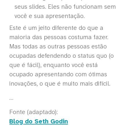
seus slides. Eles não funcionam sem
você e sua apresentação.
Este é um jeito diferente do que a
maioria das pessoas costuma fazer.
Mas todas as outras pessoas estão
ocupadas defendendo o status quo (o
que é fácil), enquanto você está
ocupado apresentando com ótimas
inovações, o que é muito mais difícil.
…
Fonte (adaptado):
Blog do Seth Godin