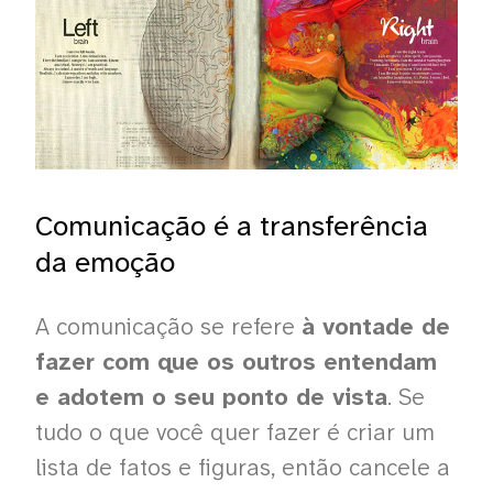
Comunicação é a transferência
da emoção
A comunicação se refere
à vontade de
fazer com que os outros entendam
e adotem o seu ponto de vista
. Se
tudo o que você quer fazer é criar um
lista de fatos e figuras, então cancele a