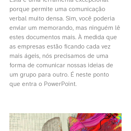
porque permite uma comunicação
verbal muito densa. Sim, você poderia
enviar um memorando, mas ninguém lê
estes documentos mais. À medida que
as empresas estão ficando cada vez
mais ágeis, nós precisamos de uma
forma de comunicar nossas ideias de
um grupo para outro. É neste ponto
que entra o PowerPoint.