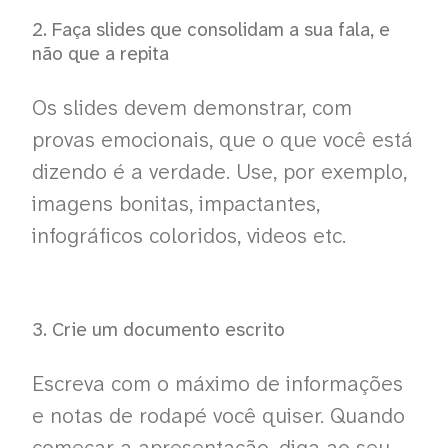
2. Faça slides que consolidam a sua fala, e
não que a repita
Os slides devem demonstrar, com
provas emocionais, que o que você está
dizendo é a verdade. Use, por exemplo,
imagens bonitas, impactantes,
infográficos coloridos, videos etc.
3. Crie um documento escrito
Escreva com o máximo de informações
e notas de rodapé você quiser. Quando