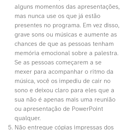
alguns momentos das apresentações,
mas nunca use os que já estão
presentes no programa. Em vez disso,
grave sons ou músicas e aumente as
chances de que as pessoas tenham
memória emocional sobre a palestra.
Se as pessoas começarem a se
mexer para acompanhar o ritmo da
música, você os impediu de cair no
sono e deixou claro para eles que a
sua não é apenas mais uma reunião
ou apresentação de PowerPoint
qualquer.
Não entregue cópias impressas dos