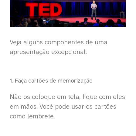
Veja alguns componentes de uma
apresentação excepcional:
1. Faça cartões de memorização
Não os coloque em tela, fique com eles
em mãos. Você pode usar os cartões
como lembrete.