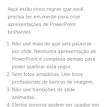
Aqui estão cinco regras que você
precisa ter em mente para criar
apresentações de PowerPoint
brilhantes:
Não use mais do que seis palavras
por slide. Nenhuma apresentação de
PowerPoint é complexa demais para
poder quebrar esta regra.
Sem fotos amadoras. Use fotos
profissionais de bancos de imagem.
Não use transições de slide
animadas.
Efeitos sonoros podem ser usados em