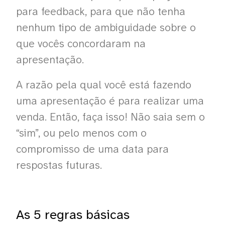
para feedback, para que não tenha
nenhum tipo de ambiguidade sobre o
que vocês concordaram na
apresentação.
A razão pela qual você está fazendo
uma apresentação é para realizar uma
venda. Então, faça isso! Não saia sem o
“sim”, ou pelo menos com o
compromisso de uma data para
respostas futuras.
As 5 regras básicas