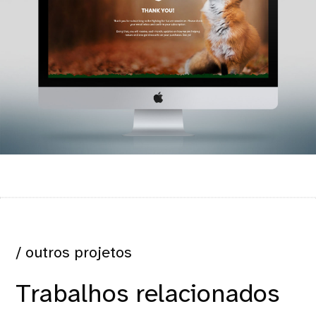
/ outros projetos
Trabalhos relacionados