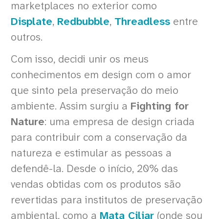
marketplaces no exterior como
Displate
,
Redbubble
,
Threadless
entre
outros.
Com isso, decidi unir os meus
conhecimentos em design com o amor
que sinto pela preservação do meio
ambiente. Assim surgiu a
Fighting for
Nature
: uma empresa de design criada
para contribuir com a conservação da
natureza e estimular as pessoas a
defendê-la. Desde o início, 20% das
vendas obtidas com os produtos são
revertidas para institutos de preservação
ambiental, como a
Mata Ciliar
(onde sou