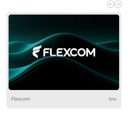
Flexcom
Site