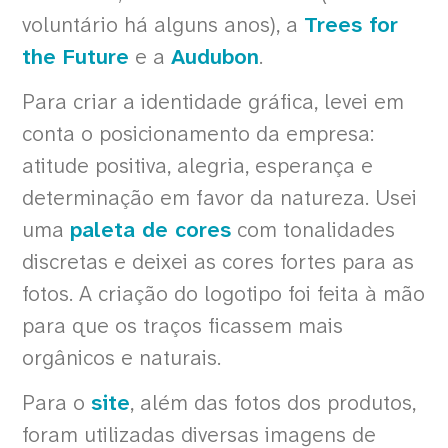
voluntário há alguns anos), a
Trees for
the Future
e a
Audubon
.
Para criar a identidade gráfica, levei em
conta o posicionamento da empresa:
atitude positiva, alegria, esperança e
determinação em favor da natureza. Usei
uma
paleta de cores
com tonalidades
discretas e deixei as cores fortes para as
fotos. A criação do logotipo foi feita à mão
para que os traços ficassem mais
orgânicos e naturais.
Para o
site
, além das fotos dos produtos,
foram utilizadas diversas imagens de