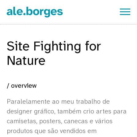
Site Fighting for
Nature
/ overview
Paralelamente ao meu trabalho de
designer gráfico, também crio artes para
camisetas, posters, canecas e vários
produtos que são vendidos em