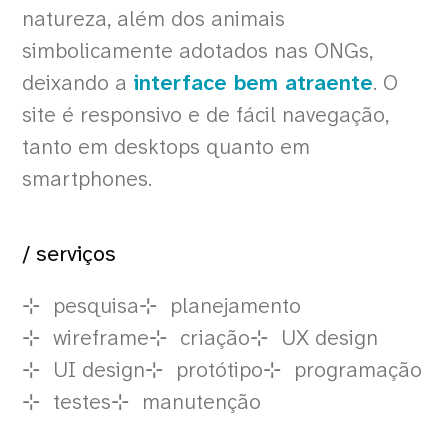
natureza, além dos animais
simbolicamente adotados nas ONGs,
deixando a
interface bem atraente
. O
site é responsivo e de fácil navegação,
tanto em desktops quanto em
smartphones.
/ serviços
pesquisa
planejamento
wireframe
criação
UX design
UI design
protótipo
programação
testes
manutenção