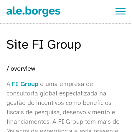
Site FI Group
/ overview
A
FI Group
é uma empresa de
consultoria global especializada na
gestão de incentivos como benefícios
fiscais de pesquisa, desenvolvimento e
financiamentos. A FI Group tem mais de
20 anos de experiência e está presente