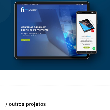
/ outros projetos