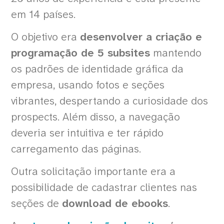
em 14 países.
O objetivo era
desenvolver a criação e
programação de 5 subsites
mantendo
os padrões de identidade gráfica da
empresa, usando fotos e seções
vibrantes, despertando a curiosidade dos
prospects. Além disso, a navegação
deveria ser intuitiva e ter rápido
carregamento das páginas.
Outra solicitação importante era a
possibilidade de cadastrar clientes nas
seções de
download de ebooks
.