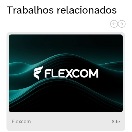
Trabalhos relacionados
Flexcom
Site