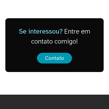
Se interessou?
Entre em
contato comigo!
Contato