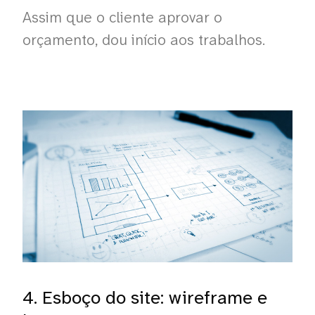
Assim que o cliente aprovar o
orçamento, dou início aos trabalhos.
4. Esboço do site: wireframe e