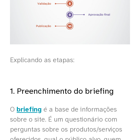
Explicando as etapas:
1. Preenchimento do briefing
O
briefing
é a base de informações
sobre o site. É um questionário com
perguntas sobre os produtos/serviços
oferecidos, qual o público alvo, quem