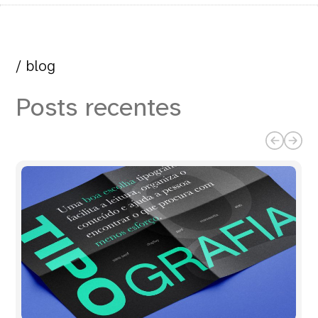
/ blog
Posts recentes