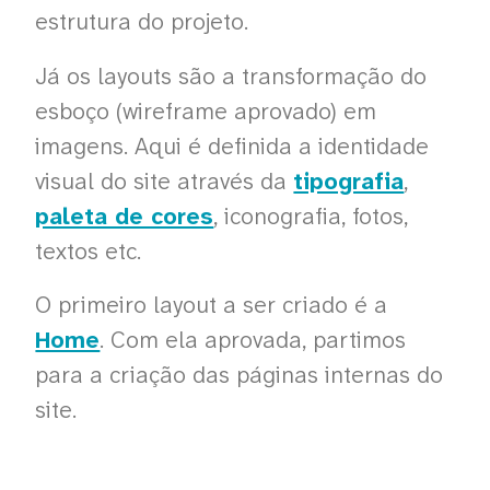
estrutura do projeto.
Já os layouts são a transformação do
esboço (wireframe aprovado) em
imagens. Aqui é definida a identidade
visual do site através da
tipografia
,
paleta de cores
, iconografia, fotos,
textos etc.
O primeiro layout a ser criado é a
Home
. Com ela aprovada, partimos
para a criação das páginas internas do
site.