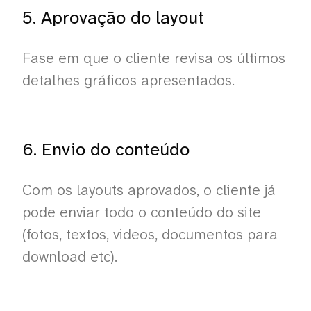
5. Aprovação do layout
Fase em que o cliente revisa os últimos
detalhes gráficos apresentados.
6. Envio do conteúdo
Com os layouts aprovados, o cliente já
pode enviar todo o conteúdo do site
(fotos, textos, videos, documentos para
download etc).