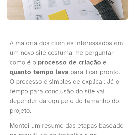
A maioria dos clientes interessados em
um novo site costuma me perguntar
como é o
processo de criação
e
quanto tempo leva
para ficar pronto.
O processo é simples de explicar. Já o
tempo para conclusão do site vai
depender da equipe e do tamanho do
projeto.
Montei um resumo das etapas baseado