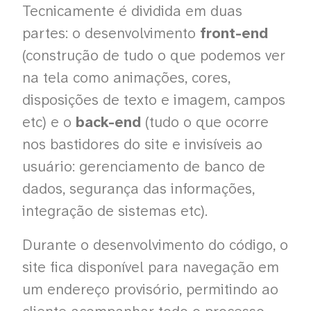
Tecnicamente é dividida em duas
partes: o desenvolvimento
front-end
(construção de tudo o que podemos ver
na tela como animações, cores,
disposições de texto e imagem, campos
etc) e o
back-end
(tudo o que ocorre
nos bastidores do site e invisíveis ao
usuário: gerenciamento de banco de
dados, segurança das informações,
integração de sistemas etc).
Durante o desenvolvimento do código, o
site fica disponível para navegação em
um endereço provisório, permitindo ao