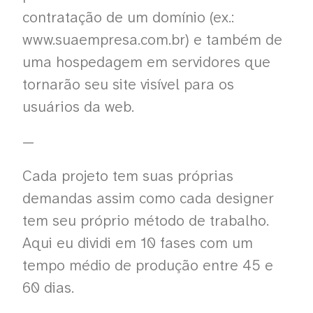
contratação de um domínio (ex.:
www.suaempresa.com.br) e também de
uma hospedagem em servidores que
tornarão seu site visível para os
usuários da web.
—
Cada projeto tem suas próprias
demandas assim como cada designer
tem seu próprio método de trabalho.
Aqui eu dividi em 10 fases com um
tempo médio de produção entre 45 e
60 dias.