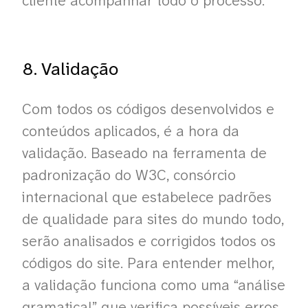
cliente acompanhar todo o processo.
8. Validação
Com todos os códigos desenvolvidos e
conteúdos aplicados, é a hora da
validação. Baseado na ferramenta de
padronização do W3C, consórcio
internacional que estabelece padrões
de qualidade para sites do mundo todo,
serão analisados e corrigidos todos os
códigos do site. Para entender melhor,
a validação funciona como uma “análise
gramatical” que verifica possíveis erros