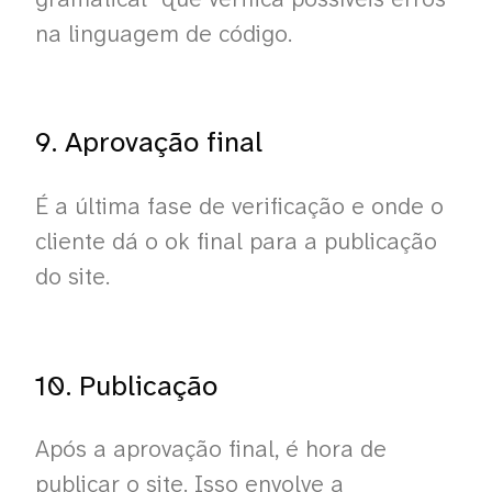
na linguagem de código.
9. Aprovação final
É a última fase de verificação e onde o
cliente dá o ok final para a publicação
do site.
10. Publicação
Após a aprovação final, é hora de
publicar o site. Isso envolve a