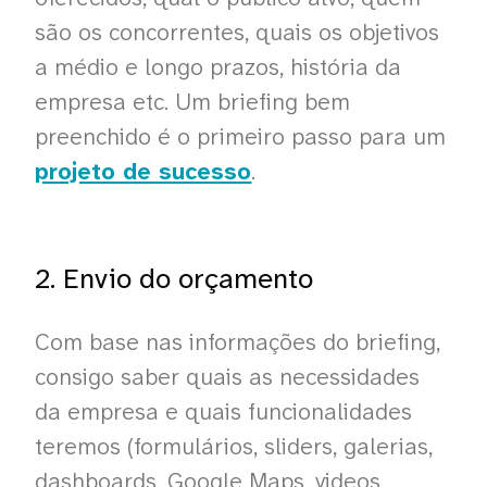
são os concorrentes, quais os objetivos
a médio e longo prazos, história da
empresa etc. Um briefing bem
preenchido é o primeiro passo para um
projeto de sucesso
.
2. Envio do orçamento
Com base nas informações do briefing,
consigo saber quais as necessidades
da empresa e quais funcionalidades
teremos (formulários, sliders, galerias,
dashboards, Google Maps, videos,