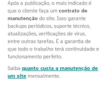
Após a publicação, o mais indicado é
que o cliente faça um
contrato de
manutenção
do site. Isso garante
backups periódicos, suporte técnico,
atualizações, verificações de vírus,
entre outras tarefas. É a garantia de
que todo o trabalho terá continuidade e
funcionamento perfeito.
Saiba
quanto custa a manutenção de
um site
mensalmente.