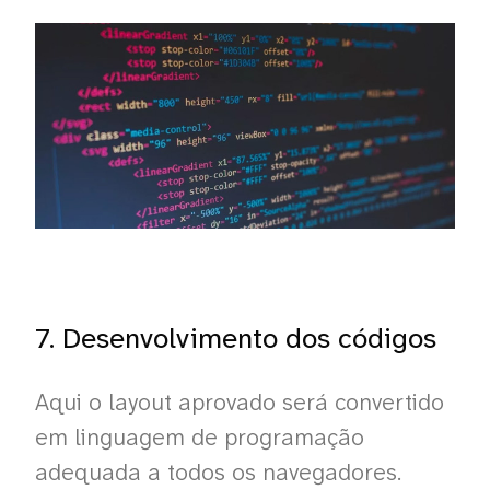
7. Desenvolvimento dos códigos
Aqui o layout aprovado será convertido
em linguagem de programação
adequada a todos os navegadores.