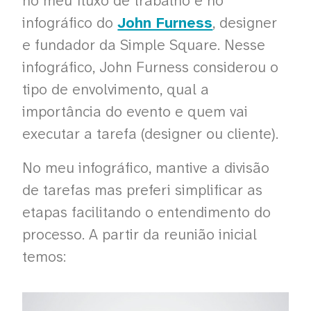
no meu fluxo de trabalho e no
infográfico do
John Furness
, designer
e fundador da Simple Square. Nesse
infográfico, John Furness considerou o
tipo de envolvimento, qual a
importância do evento e quem vai
executar a tarefa (designer ou cliente).
No meu infográfico, mantive a divisão
de tarefas mas preferi simplificar as
etapas facilitando o entendimento do
processo. A partir da reunião inicial
temos: