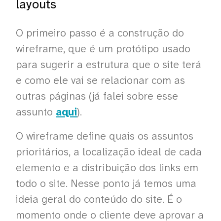
layouts
O primeiro passo é a construção do
wireframe, que é um protótipo usado
para sugerir a estrutura que o site terá
e como ele vai se relacionar com as
outras páginas (já falei sobre esse
assunto
aqui
).
O wireframe define quais os assuntos
prioritários, a localização ideal de cada
elemento e a distribuição dos links em
todo o site. Nesse ponto já temos uma
ideia geral do conteúdo do site. É o
momento onde o cliente deve aprovar a