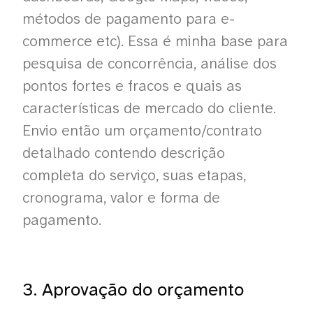
métodos de pagamento para e-
commerce etc). Essa é minha base para
pesquisa de concorrência, análise dos
pontos fortes e fracos e quais as
características de mercado do cliente.
Envio então um orçamento/contrato
detalhado contendo descrição
completa do serviço, suas etapas,
cronograma, valor e forma de
pagamento.
3. Aprovação do orçamento