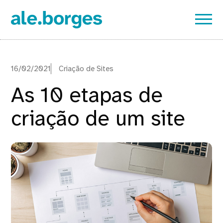
16/02/2021
Criação de Sites
As 10 etapas de
criação de um site