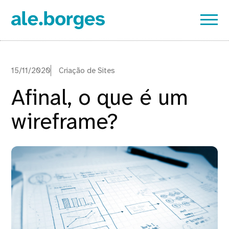
15/11/2020
Criação de Sites
Afinal, o que é um
wireframe?