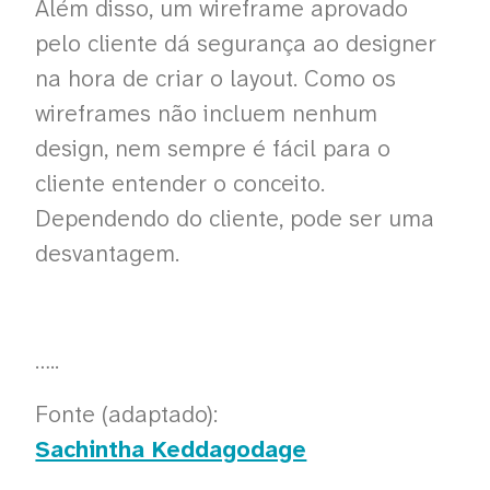
Além disso, um wireframe aprovado
pelo cliente dá segurança ao designer
na hora de criar o layout. Como os
wireframes não incluem nenhum
design, nem sempre é fácil para o
cliente entender o conceito.
Dependendo do cliente, pode ser uma
desvantagem.
…..
Fonte (adaptado):
Sachintha Keddagodage