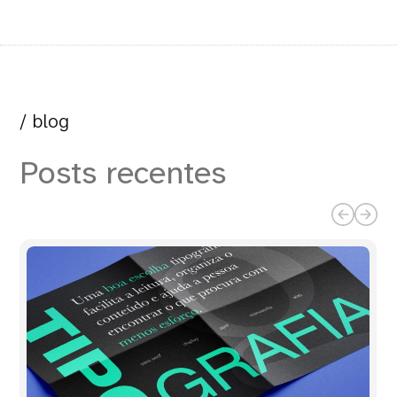
/ blog
Posts recentes