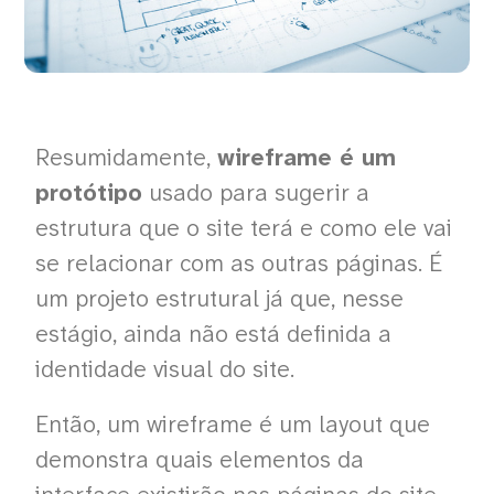
Resumidamente,
wireframe é um
protótipo
usado para sugerir a
estrutura que o site terá e como ele vai
se relacionar com as outras páginas. É
um projeto estrutural já que, nesse
estágio, ainda não está definida a
identidade visual do site.
Então, um wireframe é um layout que
demonstra quais elementos da