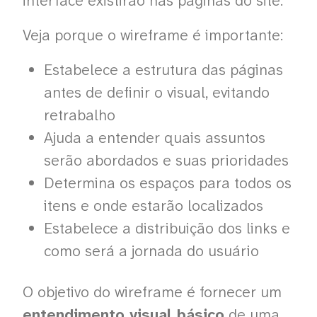
interface existirão nas páginas do site.
Veja porque o wireframe é importante:
Estabelece a estrutura das páginas
antes de definir o visual, evitando
retrabalho
Ajuda a entender quais assuntos
serão abordados e suas prioridades
Determina os espaços para todos os
itens e onde estarão localizados
Estabelece a distribuição dos links e
como será a jornada do usuário
O objetivo do wireframe é fornecer um
entendimento visual básico
de uma