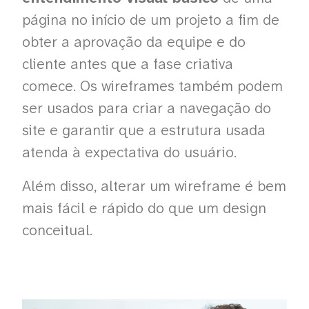
página no início de um projeto a fim de
obter a aprovação da equipe e do
cliente antes que a fase criativa
comece. Os wireframes também podem
ser usados ​​para criar a navegação do
site e garantir que a estrutura usada
atenda à expectativa do usuário.
Além disso, alterar um wireframe é bem
mais fácil e rápido do que um design
conceitual.