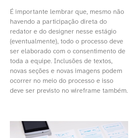
É importante lembrar que, mesmo não
havendo a participação direta do
redator e do designer nesse estágio
(eventualmente), todo o processo deve
ser elaborado com o consentimento de
toda a equipe. Inclusões de textos,
novas seções e novas imagens podem
ocorrer no meio do processo e isso
deve ser previsto no wireframe também.