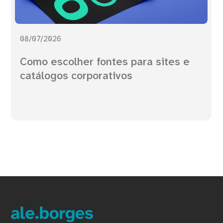
08/07/2026
Como escolher fontes para sites e
catálogos corporativos