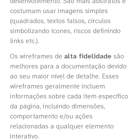
desenvolvimento. São mais abstratos e
costumam usar imagens simples
(quadrados, textos falsos, círculos
simbolizando ícones, riscos definindo
links etc.).
Os wireframes de
alta fidelidade
são
melhores para a documentação devido
ao seu maior nível de detalhe. Esses
wireframes geralmente incluem
informações sobre cada item específico
da página, incluindo dimensões,
comportamento e/ou ações
relacionadas a qualquer elemento
interativo.