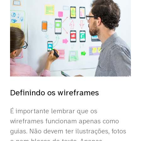
Definindo os wireframes
É importante lembrar que os
wireframes funcionam apenas como
guias. Não devem ter ilustrações, fotos