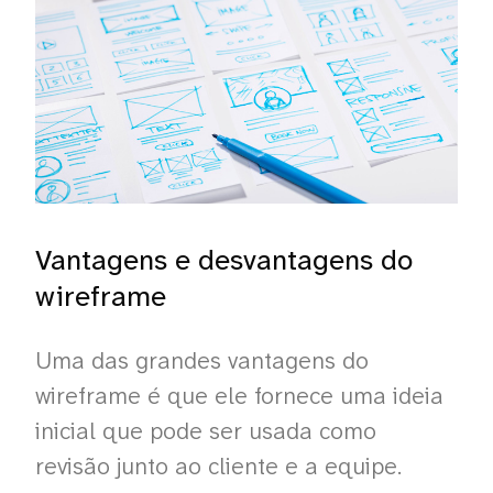
Vantagens e desvantagens do
wireframe
Uma das grandes vantagens do
wireframe é que ele fornece uma ideia
inicial que pode ser usada como
revisão junto ao cliente e a equipe.