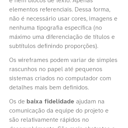
e nem blocos de texto. Apenas
elementos referenciais. Dessa forma,
não é necessário usar cores, imagens e
nenhuma tipografia específica (no
máximo uma diferenciação de títulos e
subtítulos definindo proporções).
Os wireframes podem variar de simples
rascunhos no papel até pequenos
sistemas criados no computador com
detalhes mais bem definidos.
Os de
baixa fidelidade
ajudam na
comunicação da equipe do projeto e
são relativamente rápidos no